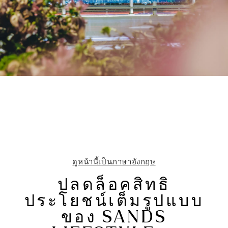
ดูหน้านี้เป็นภาษาอังกฤษ
ปลดล็อคสิทธิ
ประโยชน์เต็มรูปแบบ
ของ SANDS