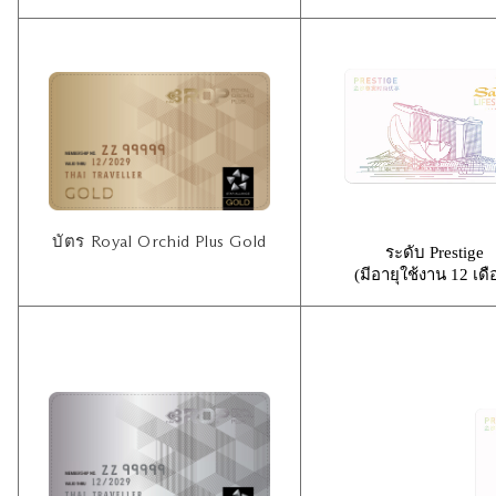
บัตร Royal Orchid Plus Gold
ระดับ Prestige
(มีอายุใช้งาน 12 เดื