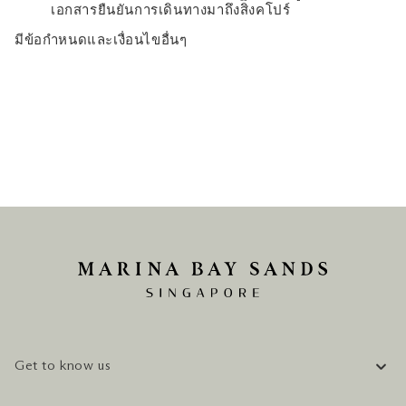
เอกสารยืนยันการเดินทางมาถึงสิงคโปร์
มีข้อกำหนดและเงื่อนไขอื่นๆ
Get to know us
COMPANY INFORMATION