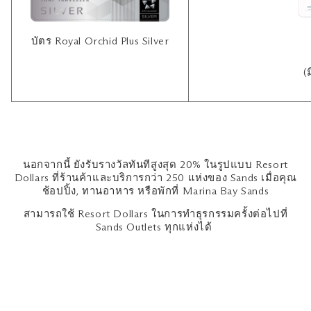
บัตร Royal Orchid Plus Silver
(
นอกจากนี้ ยังรับรางวัลทันทีสูงสุด 20% ในรูปแบบ Resort
Dollars ที่ร้านค้าและบริการกว่า 250 แห่งของ Sands เมื่อคุณ
ช้อปปิ้ง, ทานอาหาร หรือพักที่ Marina Bay Sands
สามารถใช้ Resort Dollars ในการทำธุรกรรมครั้งต่อไปที่
Sands Outlets ทุกแห่งได้