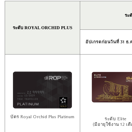
ระด
ระดับ ROYAL ORCHID PLUS
อัปเกรดก่อนวันที่ 31 ธ.
บัตร Royal Orchid Plus Platinum
ระดับ Elite
(มีอายุใช้งาน 12 เด